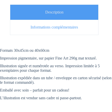
Description
Informations complémentaires
Formats 30x45cm ou 40x60cm
Impression pigmentaire, sur papier Fine Art 290g mat texturé.
Illustration signée et numérotée au verso. Impression limitée à 5
exemplaires pour chaque format.
Illustration expédiée dans un tube / enveloppe en carton sécurisé (selon
le format commandé).
Emballé avec soin – parfait pour un cadeau!
L’illustration est vendue sans cadre ni passe-partout.